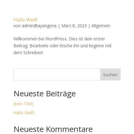
Hallo Welt!
von
admin@ayangena
|
März 8, 2023
|
Allgemein
Willkommen bei WordPress. Dies ist dein erster
Beitrag. Bearbeite oder lösche ihn und beginne mit
dem Schreiben!
Suchen
Neueste Beiträge
(kein Titel)
Hallo Welt!
Neueste Kommentare